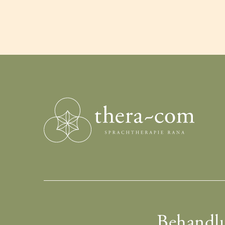
Behandlu