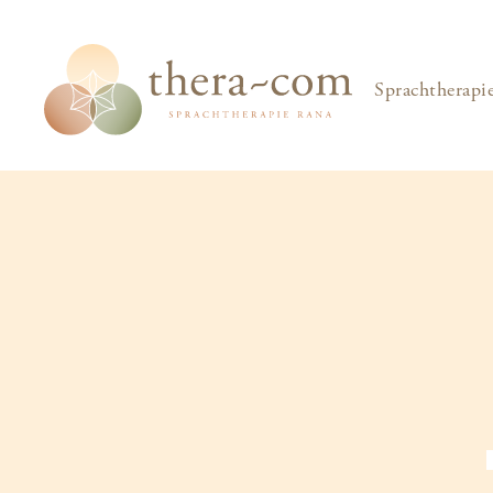
Sprachtherapi