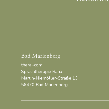
Bad Marienberg
thera~com
Sprachtherapie Rana
Martin-Niemöller-Straße 13
56470 Bad Marienberg