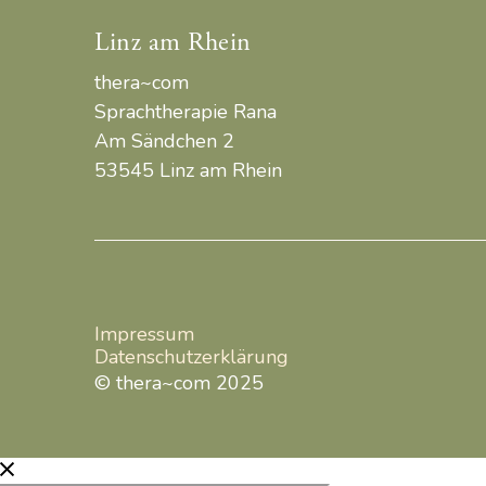
Linz am Rhein
thera~com
Sprachtherapie Rana
Am Sändchen 2
53545 Linz am Rhein
Impressum
Datenschutzerklärung
© thera~com 2025