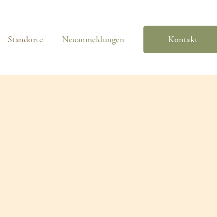
Standorte
Neuanmeldungen
Kontakt