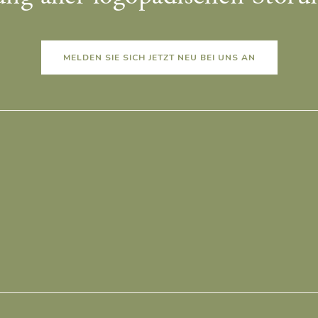
MELDEN SIE SICH JETZT NEU BEI UNS AN