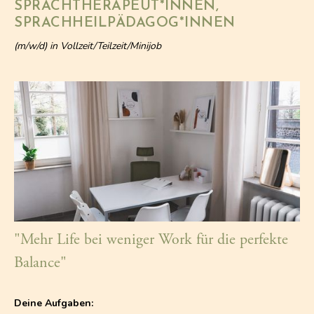
SPRACHTHERAPEUT*INNEN,
SPRACHHEILPÄDAGOG*INNEN
(m/w/d) in Vollzeit/Teilzeit/Minijob
"Mehr Life bei weniger Work für die perfekte
Balance"
Deine Aufgaben: