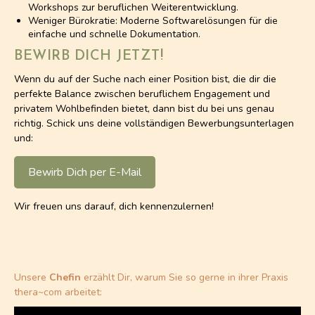
Workshops zur beruflichen Weiterentwicklung.
Weniger Bürokratie: Moderne Softwarelösungen für die
einfache und schnelle Dokumentation.
BEWIRB DICH JETZT!
Wenn du auf der Suche nach einer Position bist, die dir die
perfekte Balance zwischen beruflichem Engagement und
privatem Wohlbefinden bietet, dann bist du bei uns genau
richtig. Schick uns deine vollständigen Bewerbungsunterlagen
und:
Bewirb Dich per E-Mail
Wir freuen uns darauf, dich kennenzulernen!
Unsere
Chefin
erzählt Dir, warum Sie so gerne in ihrer Praxis
thera~com arbeitet: