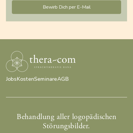
Bewirb Dich per E-Mail
Jobs
Kosten
Seminare
AGB
Behandlung aller logopädischen
Störungsbilder.