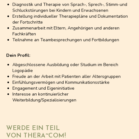
Diagnostik und Therapie von Sprach-, Sprech-, Stimm-und
Schluckstörungen bei Kindern und Erwachsenen
Erstellung individueller Therapiepläne und Dokumentation
der Fortschritte
Zusammenarbeit mit Eltern, Angehörigen und anderen
Fachkräften
Teilnahme an Teambesprechungen und Fortbildungen
Dein Profil:
Abgeschlossene Ausbildung oder Studium im Bereich
Logopädie
Freude an der Arbeit mit Patienten aller Altersgruppen
Einfühlungsvermögen und Kommunikationsstärke
Engagement und Eigeninitiative
Interesse an kontinuierlicher
Weiterbildung/Spezialisierungen
WERDE EIN TEIL
VON THERA~COM!