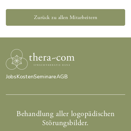
Zurück zu allen Mitarbeitern
Jobs
Kosten
Seminare
AGB
Behandlung aller logopädischen
Störungsbilder.