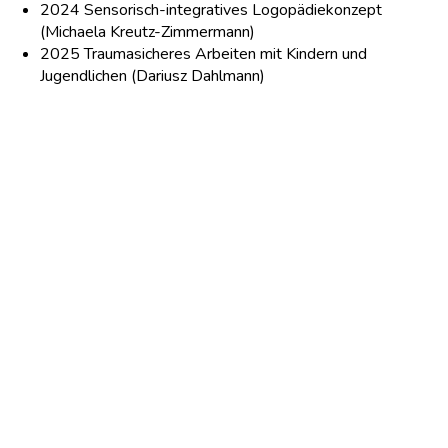
2024 Sensorisch-integratives Logopädiekonzept
(Michaela Kreutz-Zimmermann)
2025 Traumasicheres Arbeiten mit Kindern und
Jugendlichen (Dariusz Dahlmann)