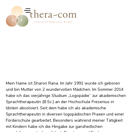
Mein Name ist Sharon Rana. Im Jahr 1991 wurde ich geboren
und bin Mutter von 2 wundervollen Mädchen. Im Sommer 2014
habe ich das vierjährige Studium „Logopädie“ zur akademischen
Sprachtherapeutin (B.Sc.) an der Hochschule Fresenius in
Idstein absolviert. Seit dem habe ich als akademische
Sprachtherapeutin in diversen logopädischen Praxen und einer
Förderschule gearbeitet. Besonders während meiner Tätigkeit
mit Kindern habe ich die Hingabe zur ganzheitlichen