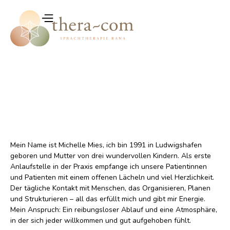
Mein Name ist Michelle Mies, ich bin 1991 in Ludwigshafen
geboren und Mutter von drei wundervollen Kindern. Als erste
Anlaufstelle in der Praxis empfange ich unsere Patientinnen
und Patienten mit einem offenen Lächeln und viel Herzlichkeit.
Der tägliche Kontakt mit Menschen, das Organisieren, Planen
und Strukturieren – all das erfüllt mich und gibt mir Energie.
Mein Anspruch: Ein reibungsloser Ablauf und eine Atmosphäre,
in der sich jeder willkommen und gut aufgehoben fühlt.