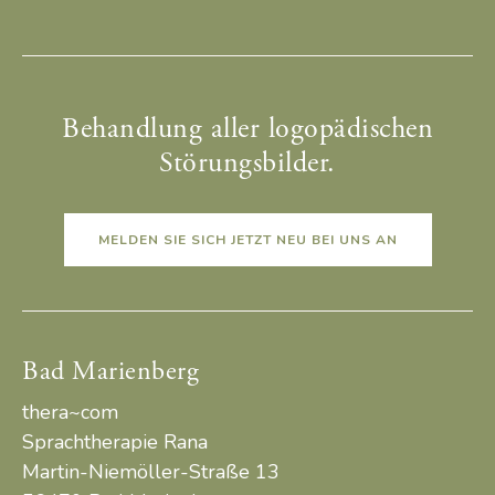
Behandlung aller logopädischen
Störungsbilder.
MELDEN SIE SICH JETZT NEU BEI UNS AN
Bad Marienberg
thera~com
Sprachtherapie Rana
Martin-Niemöller-Straße 13